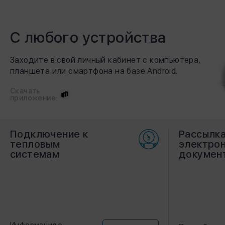
С любого устройства
Заходите в свой личный кабинет с компьютера,
планшета или смартфона на базе Android.
Скачать
приложение:
Подключение к
Рассылка
тепловым
электро
системам
докумен