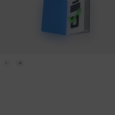
06.08.2026