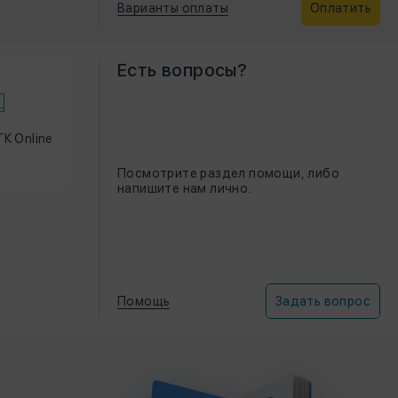
Варианты оплаты
Оплатить
Есть вопросы?
К Online
Посмотрите раздел помощи, либо
напишите нам лично.
Помощь
Задать вопрос