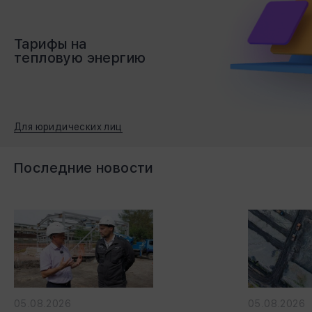
Тарифы на
тепловую энергию
Для юридических лиц
Последние новости
05.08.2026
05.08.2026