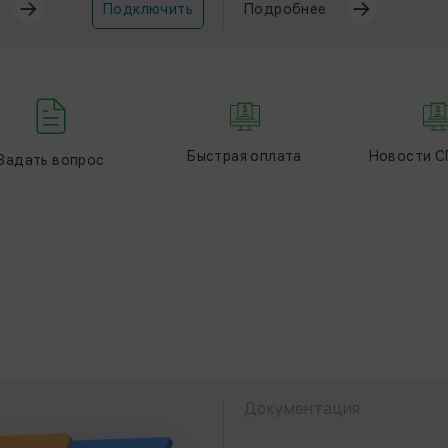
Подключить
Подробнее
Быстрая оплата
Новости СГ
Задать вопрос
Документация