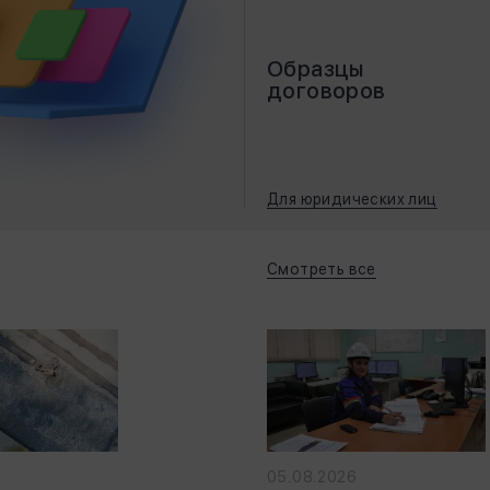
Образцы
договоров
Для юридических лиц
Смотреть все
05.08.2026