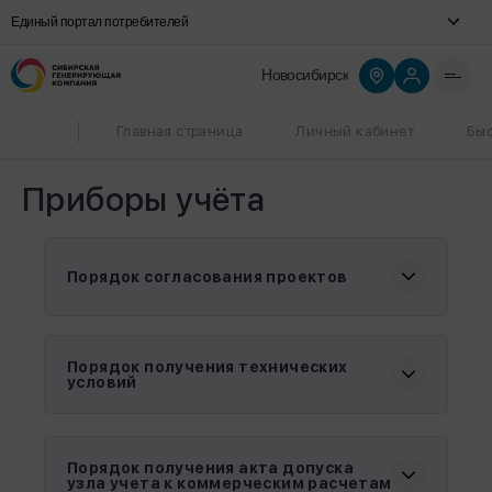
Единый портал потребителей
Новосибирск
Главная страница
Личный кабинет
Быс
Приборы учёта
Порядок согласования проектов
Порядок получения технических
условий
Порядок получения акта допуска
узла учета к коммерческим расчетам